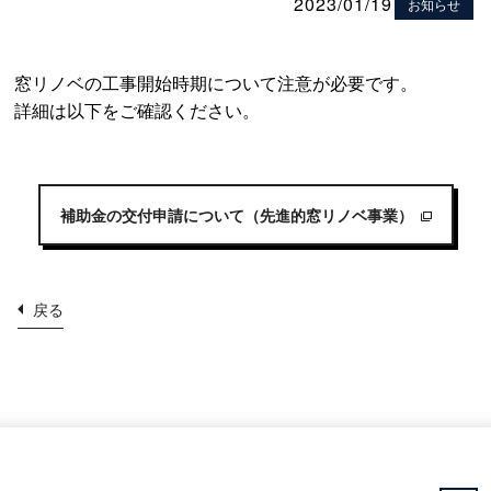
2023/01/19
お知らせ
窓リノベの工事開始時期について注意が必要です。
詳細は以下をご確認ください。
補助金の交付申請について（先進的窓リノベ事業）
戻る