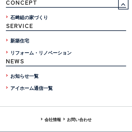
CONCEPT
石﨑組の家づくり
SERVICE
新築住宅
リフォーム・リノベーション
NEWS
お知らせ一覧
アイホーム通信一覧
会社情報
お問い合わせ